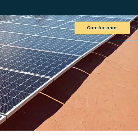
Contáctanos