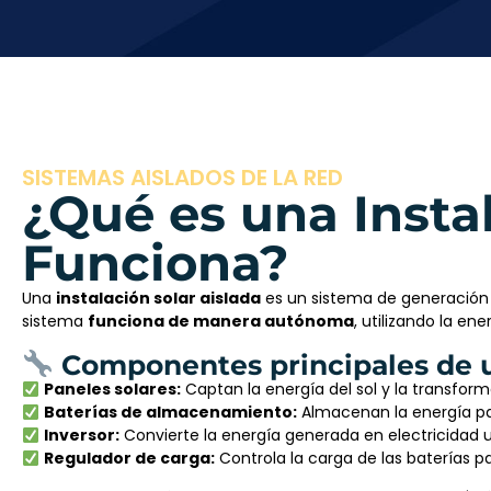
SISTEMAS AISLADOS DE LA RED
¿Qué es una Insta
Funciona?
Una
instalación solar aislada
es un sistema de generación
sistema
funciona de manera autónoma
, utilizando la en
Componentes principales de u
Paneles solares:
Captan la energía del sol y la transform
Baterías de almacenamiento:
Almacenan la energía pa
Inversor:
Convierte la energía generada en electricidad ut
Regulador de carga:
Controla la carga de las baterías p