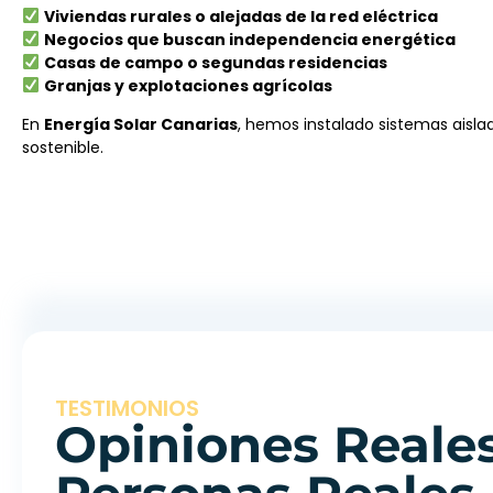
Viviendas rurales o alejadas de la red eléctrica
Negocios que buscan independencia energética
Casas de campo o segundas residencias
Granjas y explotaciones agrícolas
En
Energía Solar Canarias
, hemos instalado sistemas aisla
sostenible.
TESTIMONIOS
Opiniones Reale