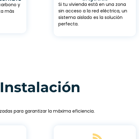
Si tu vivienda está en una zona
 carbono y
sin acceso a la red eléctrica, un
eta más
sistema aislado es la solución
perfecta.
Instalación
zadas para garantizar la máxima eficiencia.