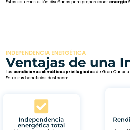
Estos sistemas están diseñados para proporcionar
energía f
INDEPENDENCIA ENERGÉTICA
Ventajas de una I
Las
condiciones climáticas privilegiadas
de Gran Canaria 
Entre sus beneficios destacan:
Independencia
Rendi
energética total