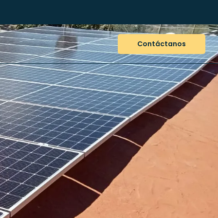
Contáctanos