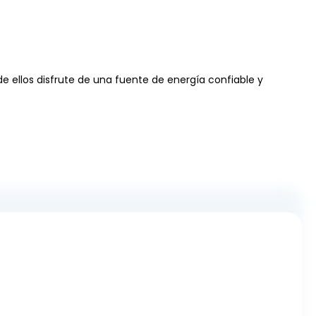
e ellos disfrute de una fuente de energía confiable y