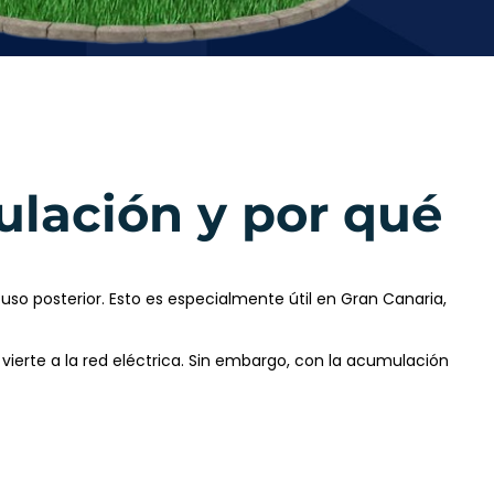
ulación y por qué
uso posterior. Esto es especialmente útil en Gran Canaria,
erte a la red eléctrica. Sin embargo, con la acumulación