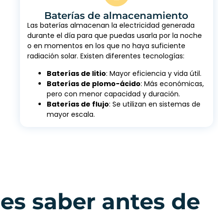
Baterías de almacenamiento
Las baterías almacenan la electricidad generada
durante el día para que puedas usarla por la noche
o en momentos en los que no haya suficiente
radiación solar. Existen diferentes tecnologías:
Baterías de litio
: Mayor eficiencia y vida útil.
Baterías de plomo-ácido
: Más económicas,
pero con menor capacidad y duración.
Baterías de flujo
: Se utilizan en sistemas de
mayor escala.
bes saber antes de