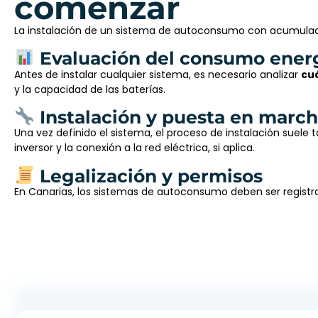
comenzar
La instalación de un sistema de autoconsumo con acumulación
Evaluación del consumo ener
Antes de instalar cualquier sistema, es necesario analizar
cu
y la capacidad de las baterías.
Instalación y puesta en marc
Una vez definido el sistema, el proceso de instalación suele 
inversor y la conexión a la red eléctrica, si aplica.
Legalización y permisos
En Canarias, los sistemas de autoconsumo deben ser registra