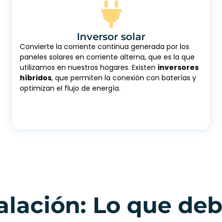
Inversor solar
Convierte la corriente continua generada por los
paneles solares en corriente alterna, que es la que
utilizamos en nuestros hogares. Existen
inversores
híbridos
, que permiten la conexión con baterías y
optimizan el flujo de energía.
talación: Lo que de