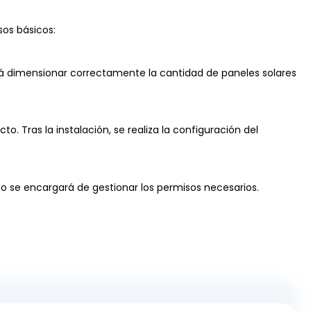
sos básicos:
irá dimensionar correctamente la cantidad de paneles solares
o. Tras la instalación, se realiza la configuración del
do se encargará de gestionar los permisos necesarios.