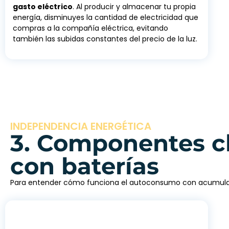
gasto eléctrico
. Al producir y almacenar tu propia
energía, disminuyes la cantidad de electricidad que
compras a la compañía eléctrica, evitando
también las subidas constantes del precio de la luz.
INDEPENDENCIA ENERGÉTICA
3. Componentes c
con baterías
Para entender cómo funciona el autoconsumo con acumulac