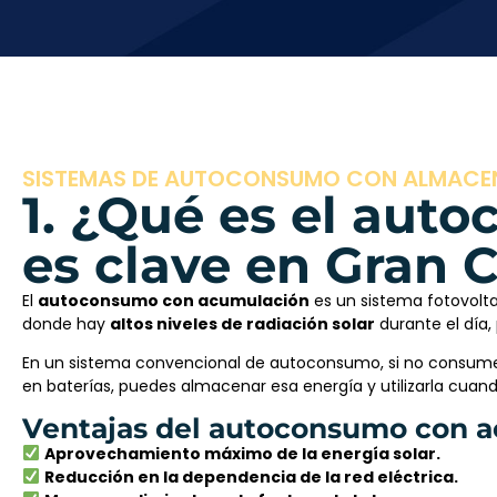
SISTEMAS DE AUTOCONSUMO CON ALMACE
1. ¿Qué es el aut
es clave en Gran 
El
autoconsumo con acumulación
es un sistema fotovolt
donde hay
altos niveles de radiación solar
durante el día
En un sistema convencional de autoconsumo, si no consumes 
en baterías, puedes almacenar esa energía y utilizarla cuan
Ventajas del autoconsumo con a
Aprovechamiento máximo de la energía solar.
Reducción en la dependencia de la red eléctrica.