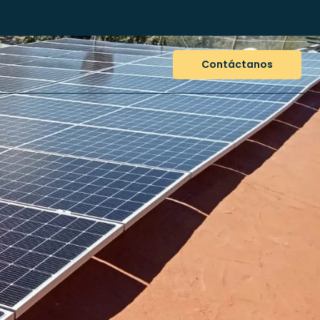
Contáctanos