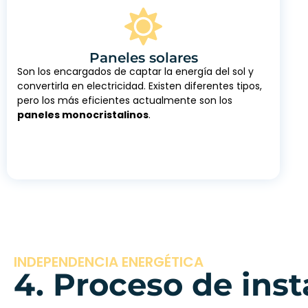
Paneles solares
Son los encargados de captar la energía del sol y
convertirla en electricidad. Existen diferentes tipos,
pero los más eficientes actualmente son los
paneles monocristalinos
.
INDEPENDENCIA ENERGÉTICA
4. Proceso de ins